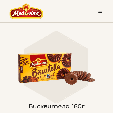
Бисквитела 180г